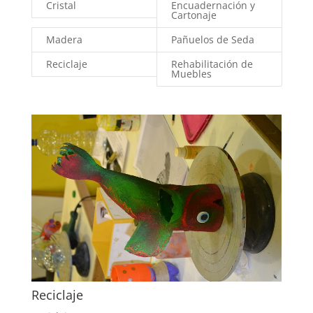
Cristal
Encuadernación y
Cartonaje
Madera
Pañuelos de Seda
Reciclaje
Rehabilitación de
Muebles
Reciclaje