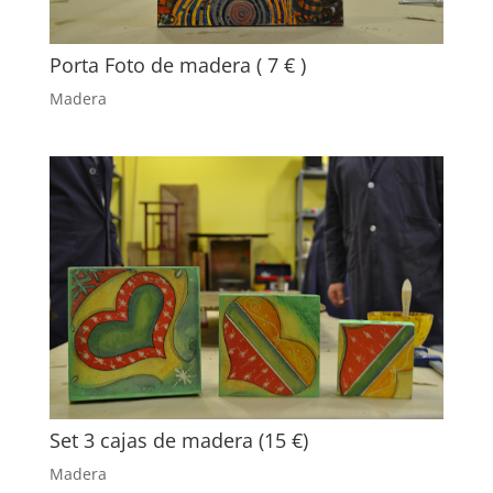
Porta Foto de madera ( 7 € )
Madera
Set 3 cajas de madera (15 €)
Madera