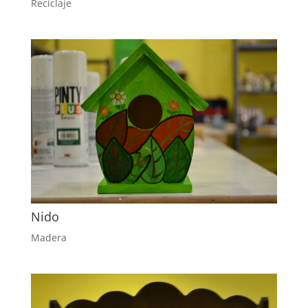
Reciclaje
Nido
Madera