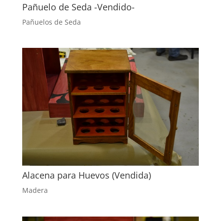
Pañuelo de Seda -Vendido-
Pañuelos de Seda
Alacena para Huevos (Vendida)
Madera