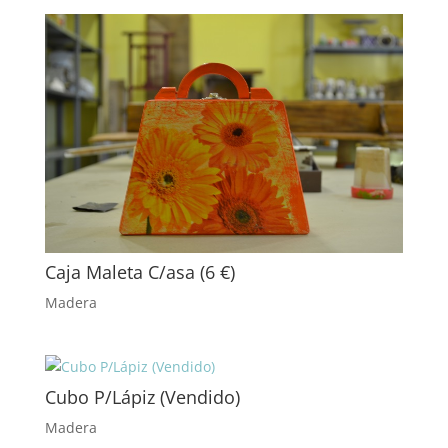
Caja Maleta C/asa (6 €)
Madera
Cubo P/Lápiz (Vendido)
Madera