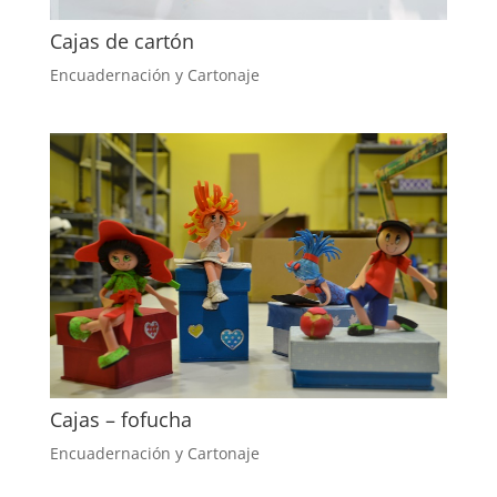
Cajas de cartón
Encuadernación y Cartonaje
Cajas – fofucha
Encuadernación y Cartonaje