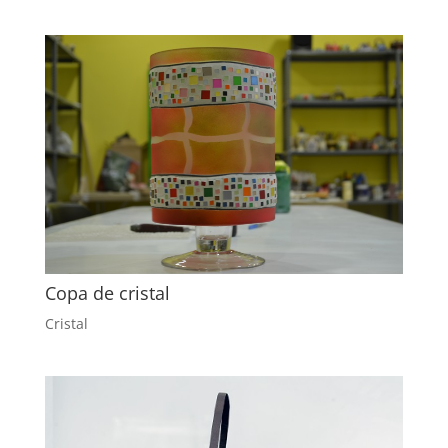
Copa de cristal
Cristal