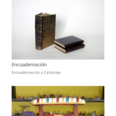
Encuadernación
Encuadernación y Cartonaje