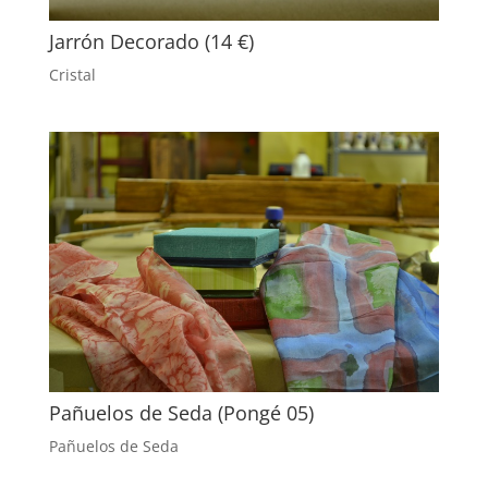
Jarrón Decorado (14 €)
Cristal
Pañuelos de Seda (Pongé 05)
Pañuelos de Seda