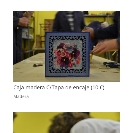
Caja madera C/Tapa de encaje (10 €)
Madera