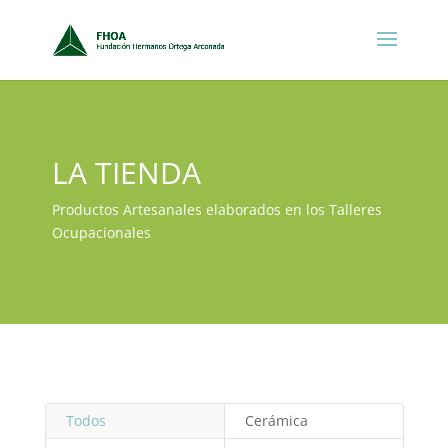
LA TIENDA
Productos Artesanales elaborados en los Talleres
Ocupacionales
Todos
Cerámica