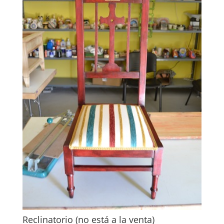
Reclinatorio (no está a la venta)