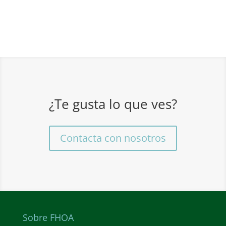
¿Te gusta lo que ves?
Contacta con nosotros
Sobre FHOA