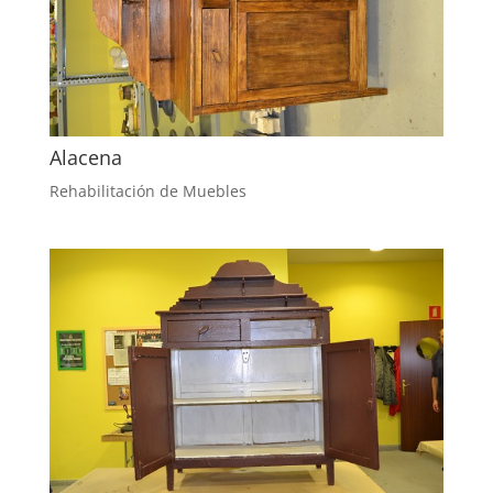
Alacena
Rehabilitación de Muebles