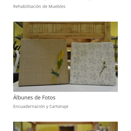
Rehabilitación de Muebles
Álbunes de Fotos
Encuadernación y Cartonaje