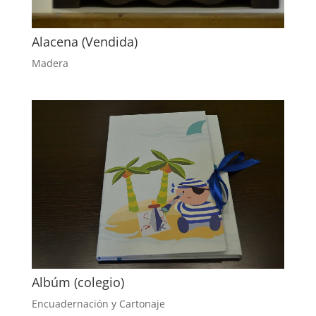
Alacena (Vendida)
Madera
Albúm (colegio)
Encuadernación y Cartonaje