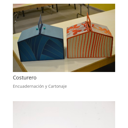
Costurero
Encuadernación y Cartonaje