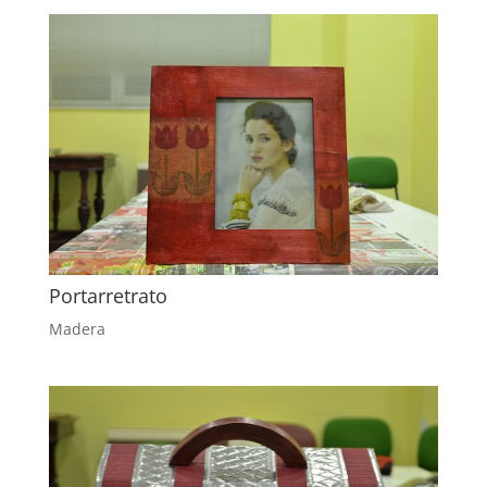
Portarretrato
Madera