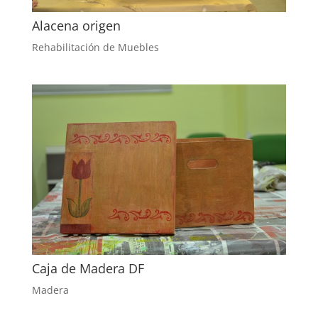
Alacena origen
Rehabilitación de Muebles
Caja de Madera DF
Madera