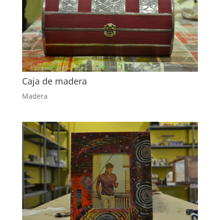
Caja de madera
Madera