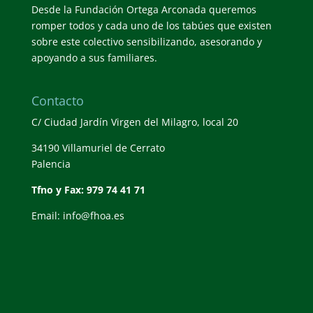
Desde la Fundación Ortega Arconada queremos
romper todos y cada uno de los tabúes que existen
sobre este colectivo sensibilizando, asesorando y
apoyando a sus familiares.
Contacto
C/ Ciudad Jardín Virgen del Milagro, local 20
34190 Villamuriel de Cerrato
Palencia
Tfno y Fax: 979 74 41 71
Email: info@fhoa.es