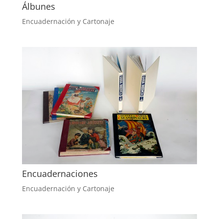
Álbunes
Encuadernación y Cartonaje
Encuadernaciones
Encuadernación y Cartonaje