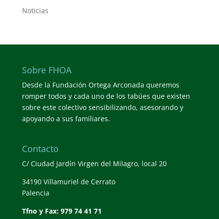
Noticias
Sobre FHOA
Desde la Fundación Ortega Arconada queremos
romper todos y cada uno de los tabúes que existen
sobre este colectivo sensibilizando, asesorando y
apoyando a sus familiares.
Contacto
C/ Ciudad Jardín Virgen del Milagro, local 20
34190 Villamuriel de Cerrato
Palencia
Tfno y Fax: 979 74 41 71