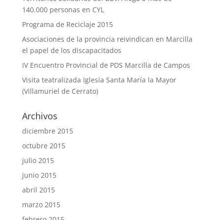
140.000 personas en CYL
Programa de Reciclaje 2015
Asociaciones de la provincia reivindican en Marcilla
el papel de los discapacitados
IV Encuentro Provincial de PDS Marcilla de Campos
Visita teatralizada Iglesia Santa María la Mayor
(Villamuriel de Cerrato)
Archivos
diciembre 2015
octubre 2015
julio 2015
junio 2015
abril 2015
marzo 2015
febrero 2015