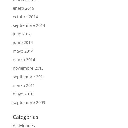
enero 2015
octubre 2014
septiembre 2014
julio 2014
junio 2014
mayo 2014
marzo 2014
noviembre 2013
septiembre 2011
marzo 2011
mayo 2010
septiembre 2009
Categorías
Actividades