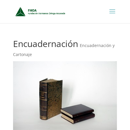
Encuadernación
Encuadernación y
Cartonaje