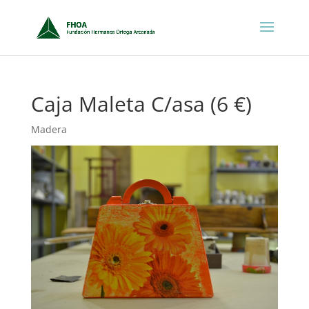
Caja Maleta C/asa (6 €)
Madera