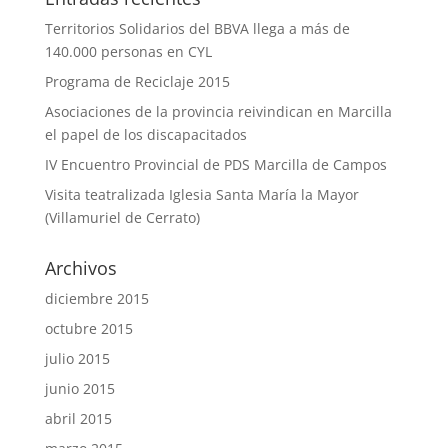
Territorios Solidarios del BBVA llega a más de
140.000 personas en CYL
Programa de Reciclaje 2015
Asociaciones de la provincia reivindican en Marcilla
el papel de los discapacitados
IV Encuentro Provincial de PDS Marcilla de Campos
Visita teatralizada Iglesia Santa María la Mayor
(Villamuriel de Cerrato)
Archivos
diciembre 2015
octubre 2015
julio 2015
junio 2015
abril 2015