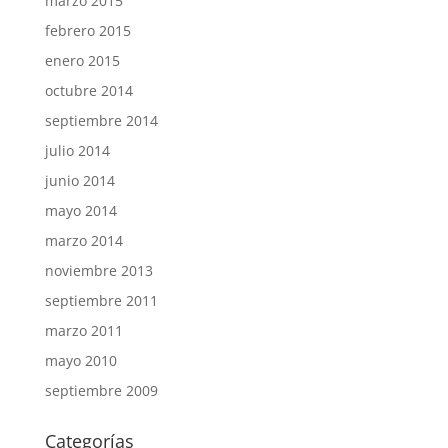
marzo 2015
febrero 2015
enero 2015
octubre 2014
septiembre 2014
julio 2014
junio 2014
mayo 2014
marzo 2014
noviembre 2013
septiembre 2011
marzo 2011
mayo 2010
septiembre 2009
Categorías