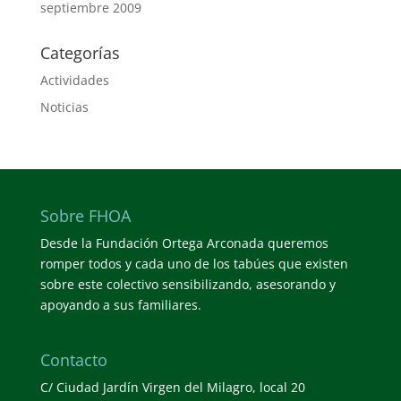
septiembre 2009
Categorías
Actividades
Noticias
Sobre FHOA
Desde la Fundación Ortega Arconada queremos
romper todos y cada uno de los tabúes que existen
sobre este colectivo sensibilizando, asesorando y
apoyando a sus familiares.
Contacto
C/ Ciudad Jardín Virgen del Milagro, local 20