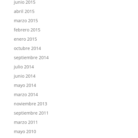
junio 2015
abril 2015
marzo 2015
febrero 2015
enero 2015
octubre 2014
septiembre 2014
julio 2014
junio 2014
mayo 2014
marzo 2014
noviembre 2013
septiembre 2011
marzo 2011
mayo 2010