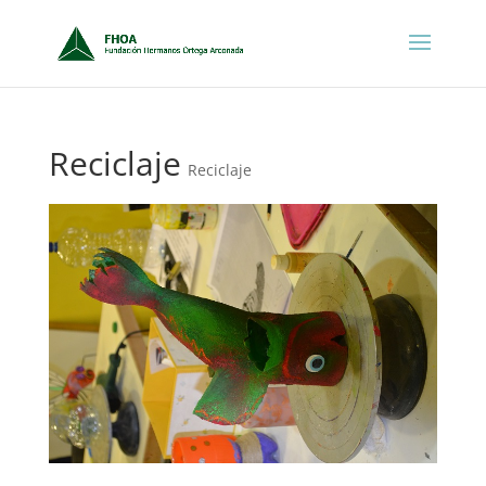
Reciclaje
Reciclaje