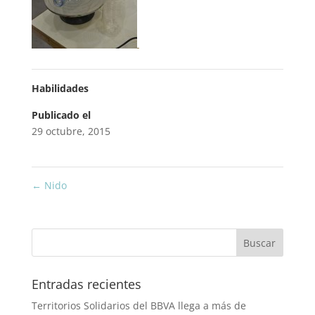
Habilidades
Publicado el
29 octubre, 2015
←
Nido
Entradas recientes
Territorios Solidarios del BBVA llega a más de