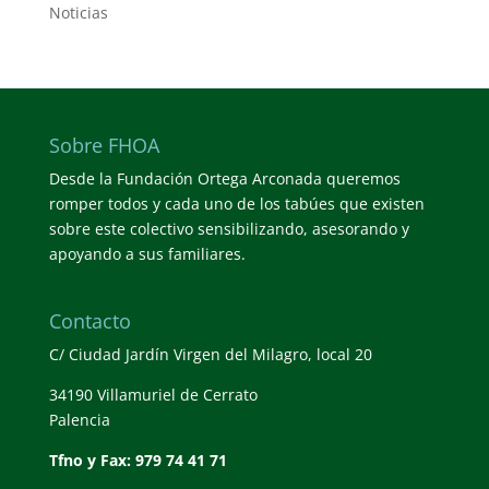
Noticias
Sobre FHOA
Desde la Fundación Ortega Arconada queremos
romper todos y cada uno de los tabúes que existen
sobre este colectivo sensibilizando, asesorando y
apoyando a sus familiares.
Contacto
C/ Ciudad Jardín Virgen del Milagro, local 20
34190 Villamuriel de Cerrato
Palencia
Tfno y Fax: 979 74 41 71