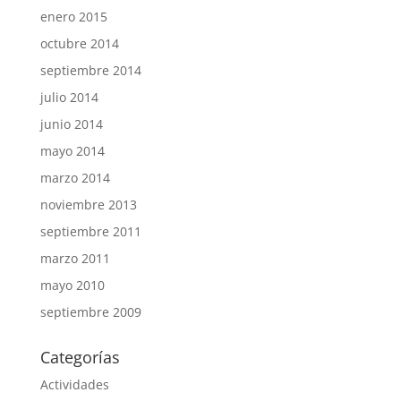
enero 2015
octubre 2014
septiembre 2014
julio 2014
junio 2014
mayo 2014
marzo 2014
noviembre 2013
septiembre 2011
marzo 2011
mayo 2010
septiembre 2009
Categorías
Actividades