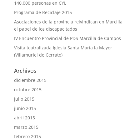
140.000 personas en CYL
Programa de Reciclaje 2015
Asociaciones de la provincia reivindican en Marcilla
el papel de los discapacitados
IV Encuentro Provincial de PDS Marcilla de Campos
Visita teatralizada Iglesia Santa María la Mayor
(Villamuriel de Cerrato)
Archivos
diciembre 2015
octubre 2015
julio 2015
junio 2015
abril 2015
marzo 2015
febrero 2015