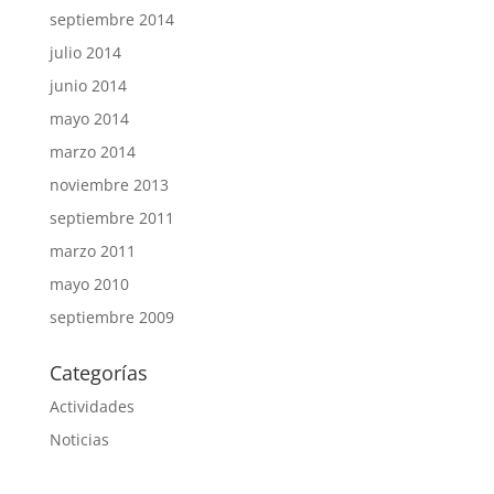
septiembre 2014
julio 2014
junio 2014
mayo 2014
marzo 2014
noviembre 2013
septiembre 2011
marzo 2011
mayo 2010
septiembre 2009
Categorías
Actividades
Noticias