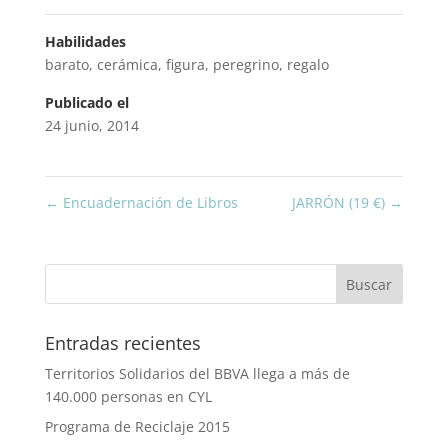
Habilidades
barato
,
cerámica
,
figura
,
peregrino
,
regalo
Publicado el
24 junio, 2014
←
Encuadernación de Libros
JARRÓN (19 €)
→
Entradas recientes
Territorios Solidarios del BBVA llega a más de
140.000 personas en CYL
Programa de Reciclaje 2015