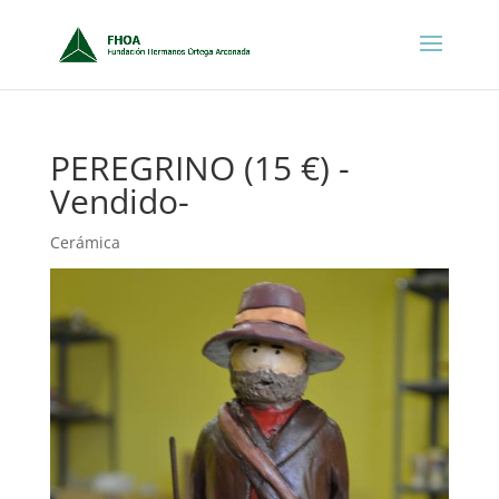
PEREGRINO (15 €) -
Vendido-
Cerámica