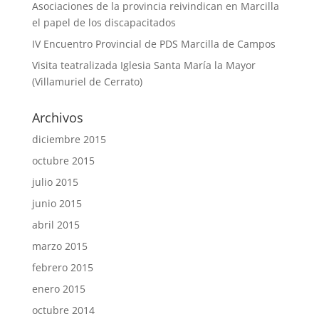
Asociaciones de la provincia reivindican en Marcilla
el papel de los discapacitados
IV Encuentro Provincial de PDS Marcilla de Campos
Visita teatralizada Iglesia Santa María la Mayor
(Villamuriel de Cerrato)
Archivos
diciembre 2015
octubre 2015
julio 2015
junio 2015
abril 2015
marzo 2015
febrero 2015
enero 2015
octubre 2014