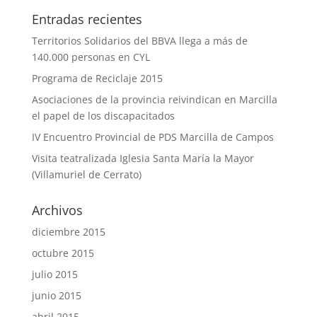
Entradas recientes
Territorios Solidarios del BBVA llega a más de
140.000 personas en CYL
Programa de Reciclaje 2015
Asociaciones de la provincia reivindican en Marcilla
el papel de los discapacitados
IV Encuentro Provincial de PDS Marcilla de Campos
Visita teatralizada Iglesia Santa María la Mayor
(Villamuriel de Cerrato)
Archivos
diciembre 2015
octubre 2015
julio 2015
junio 2015
abril 2015