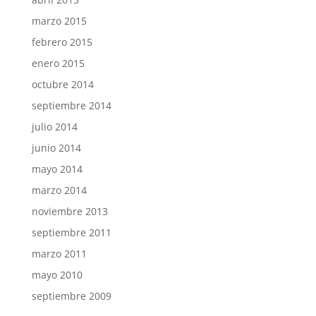
marzo 2015
febrero 2015
enero 2015
octubre 2014
septiembre 2014
julio 2014
junio 2014
mayo 2014
marzo 2014
noviembre 2013
septiembre 2011
marzo 2011
mayo 2010
septiembre 2009