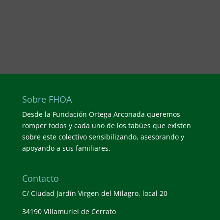
Sobre FHOA
Desde la Fundación Ortega Arconada queremos
romper todos y cada uno de los tabúes que existen
sobre este colectivo sensibilizando, asesorando y
apoyando a sus familiares.
Contacto
C/ Ciudad Jardín Virgen del Milagro, local 20
34190 Villamuriel de Cerrato