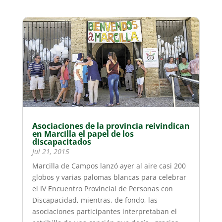
Asociaciones de la provincia reivindican
en Marcilla el papel de los
discapacitados
Jul 21, 2015
Marcilla de Campos lanzó ayer al aire casi 200
globos y varias palomas blancas para celebrar
el IV Encuentro Provincial de Personas con
Discapacidad, mientras, de fondo, las
asociaciones participantes interpretaban el