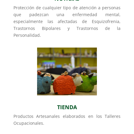
Protección de cualquier tipo de atención a personas
que padezcan una enfermedad mental,
especialmente las afectadas de Esquizofrenia,
Trastornos Bipolares y Trastornos de la
Personalidad.
TIENDA
Productos Artesanales elaborados en los Talleres
Ocupacionales.