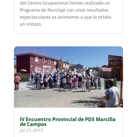
del Centro Ocupacional hemos realizado un
Programa de Reciclaje con unos resultados
espectaculares os animamos a que lo echéis
un vistazo.
IV Encuentro Provincial de PDS Marcilla
de Campos
Jul 21, 2015