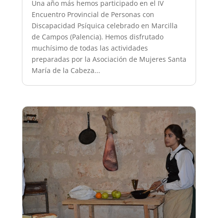
Una año más hemos participado en el IV
Encuentro Provincial de Personas con
Discapacidad Psíquica celebrado en Marcilla
de Campos (Palencia). Hemos disfrutado
muchísimo de todas las actividades
preparadas por la Asociación de Mujeres Santa
María de la Cabeza...