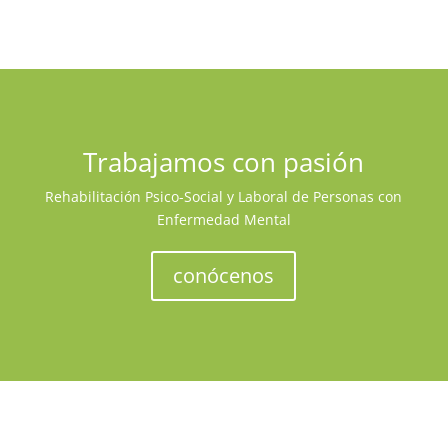
Trabajamos con pasión
Rehabilitación Psico-Social y Laboral de Personas con
Enfermedad Mental
conócenos