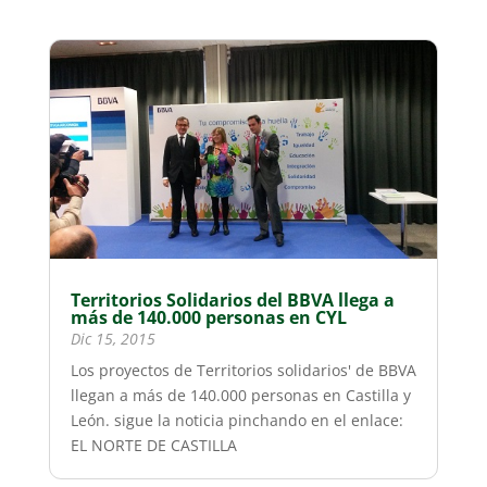
Territorios Solidarios del BBVA llega a
más de 140.000 personas en CYL
Dic 15, 2015
Los proyectos de Territorios solidarios' de BBVA
llegan a más de 140.000 personas en Castilla y
León. sigue la noticia pinchando en el enlace:
EL NORTE DE CASTILLA