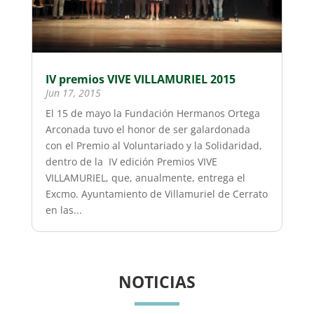
IV premios VIVE VILLAMURIEL 2015
Jun 17, 2015
El 15 de mayo la Fundación Hermanos Ortega
Arconada tuvo el honor de ser galardonada
con el Premio al Voluntariado y la Solidaridad,
dentro de la IV edición Premios VIVE
VILLAMURIEL, que, anualmente, entrega el
Excmo. Ayuntamiento de Villamuriel de Cerrato
en las...
NOTICIAS