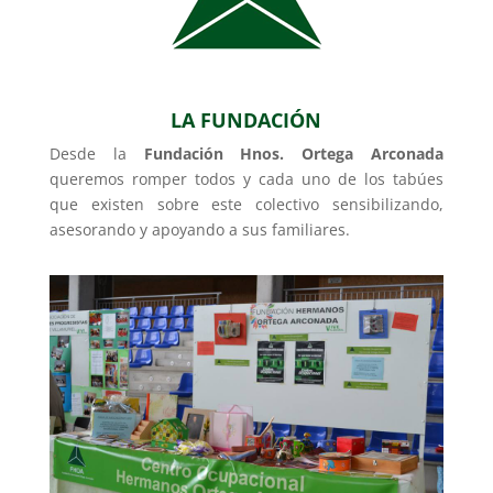
LA FUNDACIÓN
Desde la
Fundación Hnos. Ortega Arconada
queremos romper todos y cada uno de los tabúes
que existen sobre este colectivo sensibilizando,
asesorando y apoyando a sus familiares.