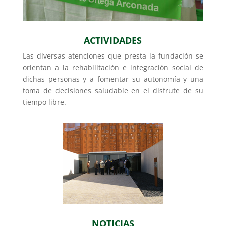
ACTIVIDADES
Las diversas atenciones que presta la fundación se
orientan a la rehabilitación e integración social de
dichas personas y a fomentar su autonomía y una
toma de decisiones saludable en el disfrute de su
tiempo libre.
NOTICIAS