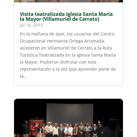
Visita teatralizada Iglesia Santa María
la Mayor (Villamuriel de Cerrato)
Jul 16, 2015
En la mañana de ayer, los usuarios del Centro
Ocupacional Hermanos Ortega Arconada,
asistieron en Villamuriel de Cerrato a la Ruta
Turística Teatralizada en la iglesia Santa María
la Mayor. Pudieron disfrutar con esta
representación a la vez que aprender parte de
la...