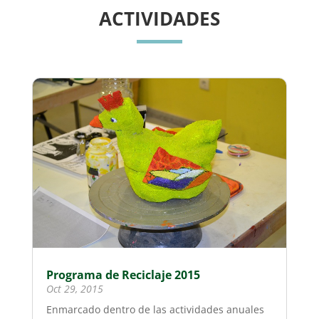
ACTIVIDADES
Programa de Reciclaje 2015
Oct 29, 2015
Enmarcado dentro de las actividades anuales