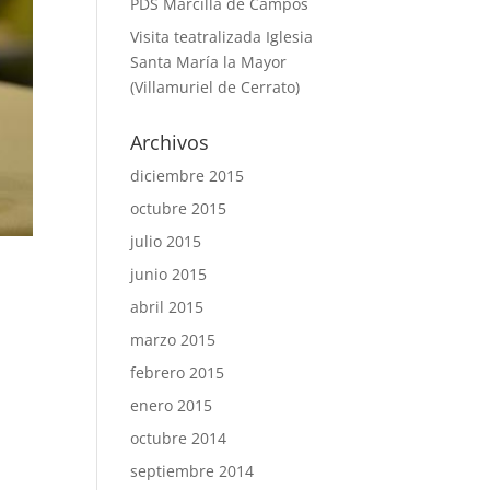
PDS Marcilla de Campos
Visita teatralizada Iglesia
Santa María la Mayor
(Villamuriel de Cerrato)
Archivos
diciembre 2015
octubre 2015
julio 2015
junio 2015
abril 2015
marzo 2015
febrero 2015
enero 2015
octubre 2014
septiembre 2014