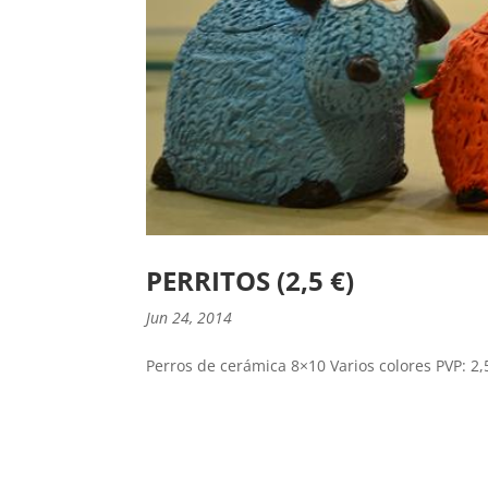
PERRITOS (2,5 €)
Jun 24, 2014
Perros de cerámica 8×10 Varios colores PVP: 2,