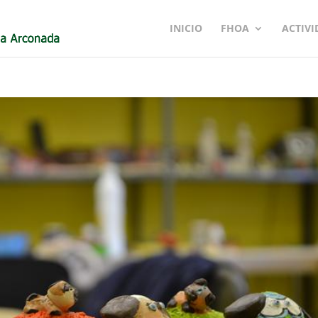
INICIO
FHOA
ACTIVI