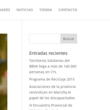
DADES
NOTICIAS
TIENDA
CONTACTA
Entradas recientes
Territorios Solidarios del
BBVA llega a más de 140.000
personas en CYL
Programa de Reciclaje 2015
Asociaciones de la provincia
reivindican en Marcilla el
papel de los discapacitados
IV Encuentro Provincial de