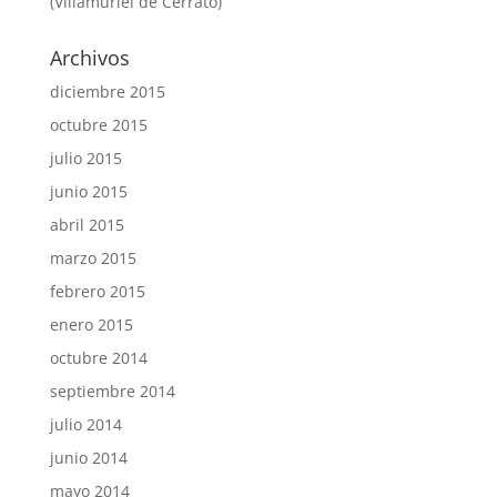
(Villamuriel de Cerrato)
Archivos
diciembre 2015
octubre 2015
julio 2015
junio 2015
abril 2015
marzo 2015
febrero 2015
enero 2015
octubre 2014
septiembre 2014
julio 2014
junio 2014
mayo 2014