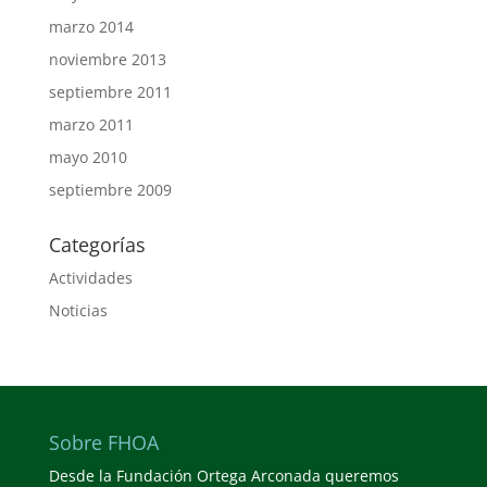
marzo 2014
noviembre 2013
septiembre 2011
marzo 2011
mayo 2010
septiembre 2009
Categorías
Actividades
Noticias
Sobre FHOA
Desde la Fundación Ortega Arconada queremos