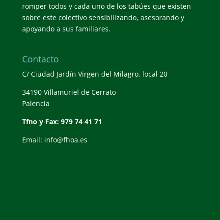
romper todos y cada uno de los tabúes que existen
sobre este colectivo sensibilizando, asesorando y
apoyando a sus familiares.
Contacto
C/ Ciudad Jardín Virgen del Milagro, local 20
34190 Villamuriel de Cerrato
Palencia
Tfno y Fax: 979 74 41 71
Email: info@fhoa.es