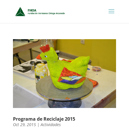
Programa de Reciclaje 2015
Oct 29, 2015
|
Actividades