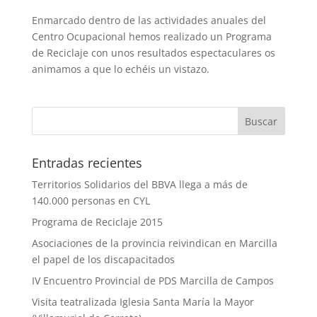
Enmarcado dentro de las actividades anuales del
Centro Ocupacional hemos realizado un Programa
de Reciclaje con unos resultados espectaculares os
animamos a que lo echéis un vistazo.
Entradas recientes
Territorios Solidarios del BBVA llega a más de
140.000 personas en CYL
Programa de Reciclaje 2015
Asociaciones de la provincia reivindican en Marcilla
el papel de los discapacitados
IV Encuentro Provincial de PDS Marcilla de Campos
Visita teatralizada Iglesia Santa María la Mayor