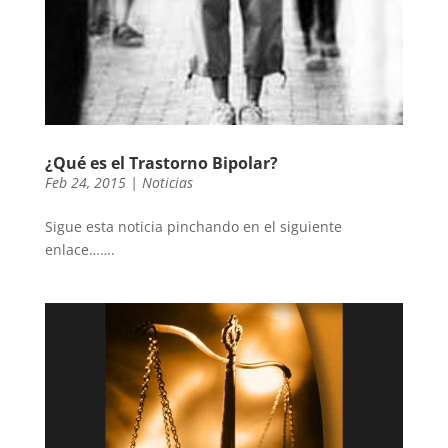
¿Qué es el Trastorno Bipolar?
Feb 24, 2015
|
Noticias
Sigue esta noticia pinchando en el siguiente
enlace…….