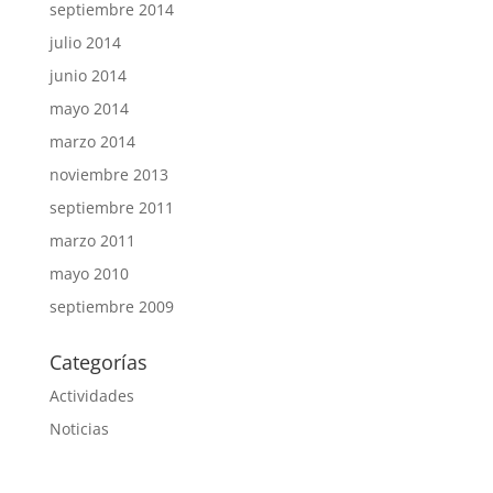
septiembre 2014
julio 2014
junio 2014
mayo 2014
marzo 2014
noviembre 2013
septiembre 2011
marzo 2011
mayo 2010
septiembre 2009
Categorías
Actividades
Noticias