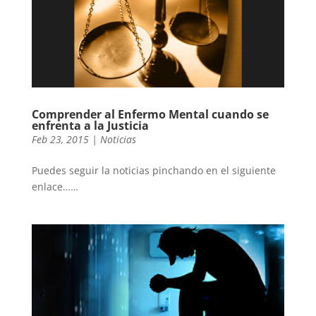
Comprender al Enfermo Mental cuando se
enfrenta a la Justicia
Feb 23, 2015
|
Noticias
Puedes seguir la noticias pinchando en el siguiente
enlace……