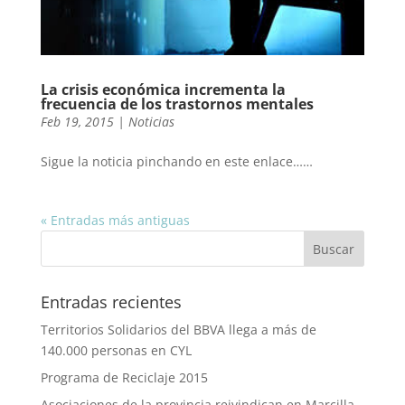
La crisis económica incrementa la
frecuencia de los trastornos mentales
Feb 19, 2015
|
Noticias
Sigue la noticia pinchando en este enlace……
« Entradas más antiguas
Entradas recientes
Territorios Solidarios del BBVA llega a más de
140.000 personas en CYL
Programa de Reciclaje 2015
Asociaciones de la provincia reivindican en Marcilla