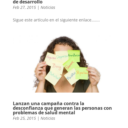
de desarrollo
Feb 27, 2015
|
Noticias
Sigue este artículo en el siguiente enlace……..
Lanzan una campaña contra la
desconfianza que generan las personas con
problemas de salud mental
Feb 25, 2015
|
Noticias