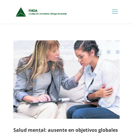
Salud mental: ausente en objetivos globales