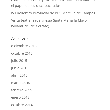
el papel de los discapacitados
IV Encuentro Provincial de PDS Marcilla de Campos
Visita teatralizada Iglesia Santa María la Mayor
(Villamuriel de Cerrato)
Archivos
diciembre 2015
octubre 2015
julio 2015
junio 2015
abril 2015
marzo 2015
febrero 2015
enero 2015
octubre 2014