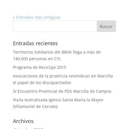
« Entradas más antiguas
Entradas recientes
Territorios Solidarios del BBVA llega a más de
140.000 personas en CYL
Programa de Reciclaje 2015
Asociaciones de la provincia reivindican en Marcilla
el papel de los discapacitados
IV Encuentro Provincial de PDS Marcilla de Campos
Visita teatralizada Iglesia Santa María la Mayor
(Villamuriel de Cerrato)
Archivos