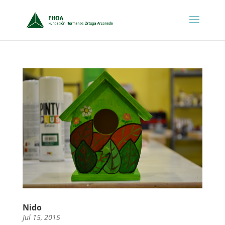
Nido
Jul 15, 2015