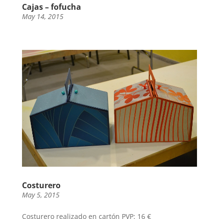
Cajas – fofucha
May 14, 2015
Costurero
May 5, 2015
Costurero realizado en cartón PVP: 16 €