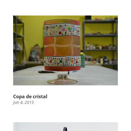
Copa de cristal
Jun 4, 2015