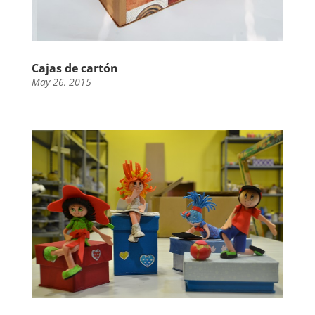
Cajas de cartón
May 26, 2015