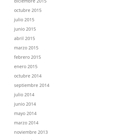
diciembre 2015
octubre 2015
julio 2015
junio 2015
abril 2015
marzo 2015
febrero 2015
enero 2015
octubre 2014
septiembre 2014
julio 2014
junio 2014
mayo 2014
marzo 2014
noviembre 2013