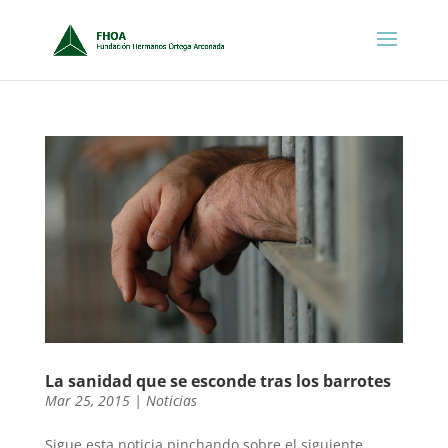
La sanidad que se esconde tras los barrotes
Mar 25, 2015
|
Noticias
Sigue esta noticia pinchando sobre el siguiente