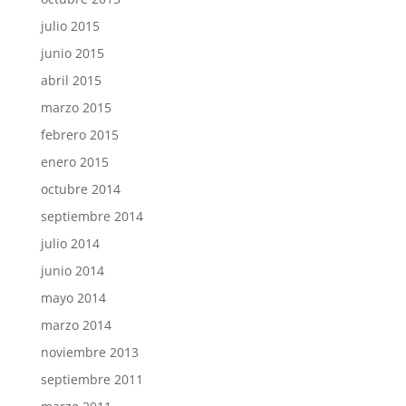
julio 2015
junio 2015
abril 2015
marzo 2015
febrero 2015
enero 2015
octubre 2014
septiembre 2014
julio 2014
junio 2014
mayo 2014
marzo 2014
noviembre 2013
septiembre 2011