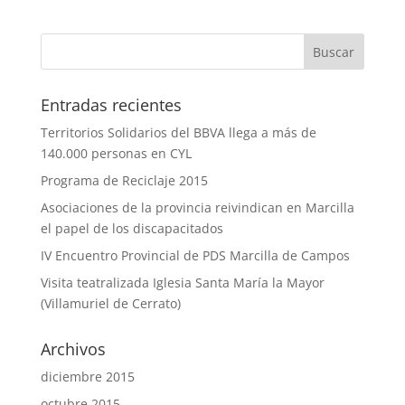
Entradas recientes
Territorios Solidarios del BBVA llega a más de
140.000 personas en CYL
Programa de Reciclaje 2015
Asociaciones de la provincia reivindican en Marcilla
el papel de los discapacitados
IV Encuentro Provincial de PDS Marcilla de Campos
Visita teatralizada Iglesia Santa María la Mayor
(Villamuriel de Cerrato)
Archivos
diciembre 2015
octubre 2015