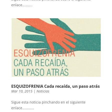
enlace………..
ESQUIZOFRENIA Cada recaída, un paso atrás
Mar 10, 2015
|
Noticias
Sigue esta noticia pinchando en el siguiente
enlace………….