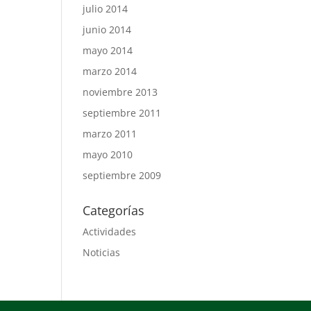
julio 2014
junio 2014
mayo 2014
marzo 2014
noviembre 2013
septiembre 2011
marzo 2011
mayo 2010
septiembre 2009
Categorías
Actividades
Noticias