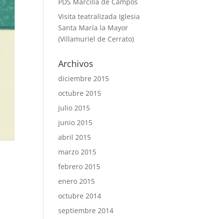
PDS Marcilla de Campos
Visita teatralizada Iglesia
Santa María la Mayor
(Villamuriel de Cerrato)
Archivos
diciembre 2015
octubre 2015
julio 2015
junio 2015
abril 2015
marzo 2015
febrero 2015
enero 2015
octubre 2014
septiembre 2014