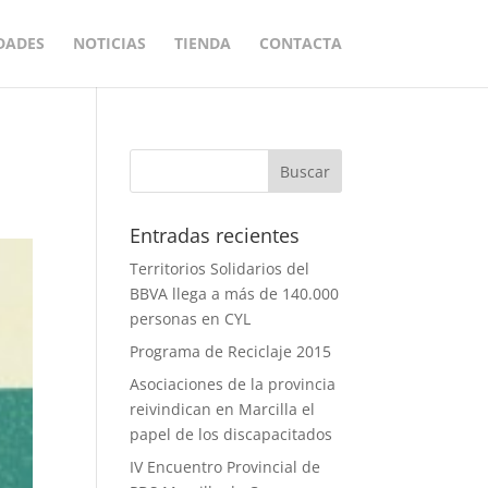
DADES
NOTICIAS
TIENDA
CONTACTA
Entradas recientes
Territorios Solidarios del
BBVA llega a más de 140.000
personas en CYL
Programa de Reciclaje 2015
Asociaciones de la provincia
reivindican en Marcilla el
papel de los discapacitados
IV Encuentro Provincial de