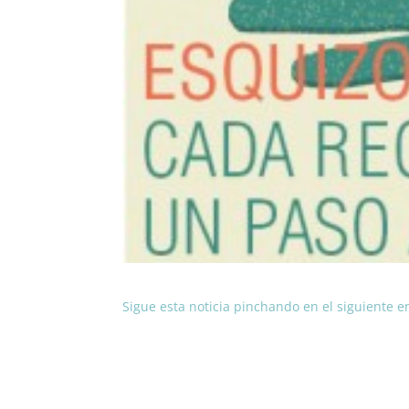
Sigue esta noticia pinchando en el siguiente