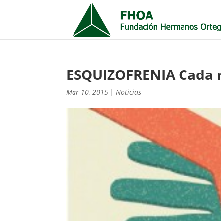
ESQUIZOFRENIA Cada r
Mar 10, 2015
|
Noticias