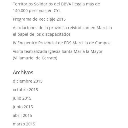
Territorios Solidarios del BBVA llega a más de
140.000 personas en CYL
Programa de Reciclaje 2015
Asociaciones de la provincia reivindican en Marcilla
el papel de los discapacitados
IV Encuentro Provincial de PDS Marcilla de Campos
Visita teatralizada Iglesia Santa María la Mayor
(Villamuriel de Cerrato)
Archivos
diciembre 2015
octubre 2015
julio 2015
junio 2015
abril 2015
marzo 2015