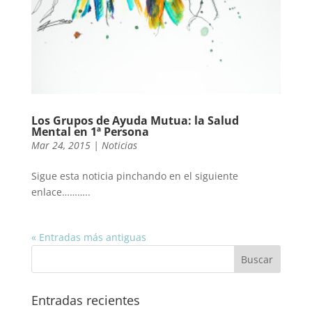
Los Grupos de Ayuda Mutua: la Salud
Mental en 1ª Persona
Mar 24, 2015
|
Noticias
Sigue esta noticia pinchando en el siguiente
enlace………..
« Entradas más antiguas
Entradas recientes