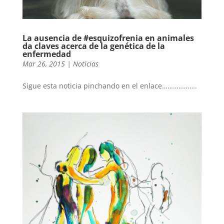
La ausencia de ‪#‎esquizofrenia‬ en animales
da claves acerca de la genética de la
enfermedad
Mar 26, 2015
|
Noticias
Sigue esta noticia pinchando en el enlace……………….