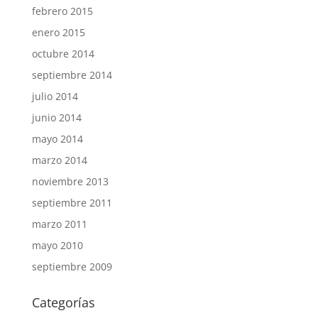
febrero 2015
enero 2015
octubre 2014
septiembre 2014
julio 2014
junio 2014
mayo 2014
marzo 2014
noviembre 2013
septiembre 2011
marzo 2011
mayo 2010
septiembre 2009
Categorías