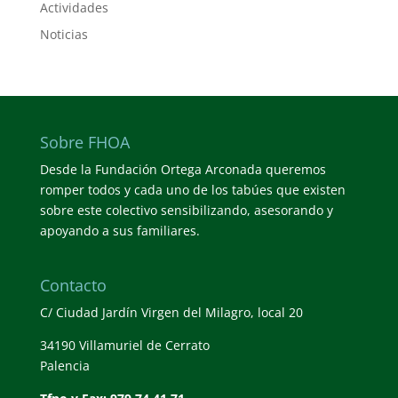
Actividades
Noticias
Sobre FHOA
Desde la Fundación Ortega Arconada queremos
romper todos y cada uno de los tabúes que existen
sobre este colectivo sensibilizando, asesorando y
apoyando a sus familiares.
Contacto
C/ Ciudad Jardín Virgen del Milagro, local 20
34190 Villamuriel de Cerrato
Palencia