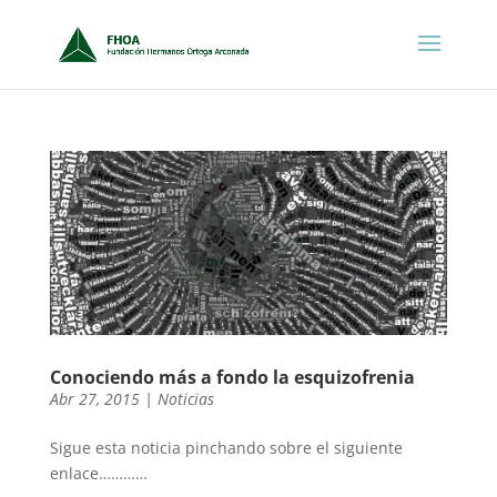
Conociendo más a fondo la esquizofrenia
Abr 27, 2015
|
Noticias
Sigue esta noticia pinchando sobre el siguiente
enlace…………