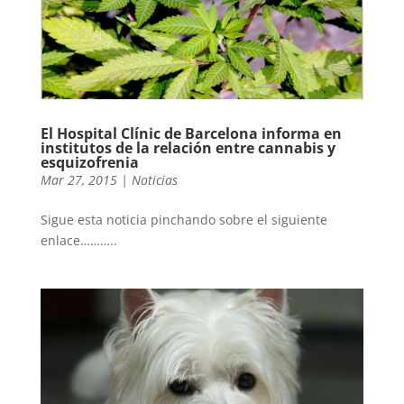
El Hospital Clínic de Barcelona informa en
institutos de la relación entre cannabis y
esquizofrenia
Mar 27, 2015
|
Noticias
Sigue esta noticia pinchando sobre el siguiente
enlace………..