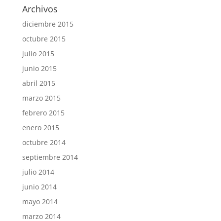
Archivos
diciembre 2015
octubre 2015
julio 2015
junio 2015
abril 2015
marzo 2015
febrero 2015
enero 2015
octubre 2014
septiembre 2014
julio 2014
junio 2014
mayo 2014
marzo 2014