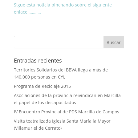
Sigue esta noticia pinchando sobre el siguiente
enlace…………
Entradas recientes
Territorios Solidarios del BBVA llega a más de
140.000 personas en CYL
Programa de Reciclaje 2015
Asociaciones de la provincia reivindican en Marcilla
el papel de los discapacitados
IV Encuentro Provincial de PDS Marcilla de Campos
Visita teatralizada Iglesia Santa María la Mayor
(Villamuriel de Cerrato)