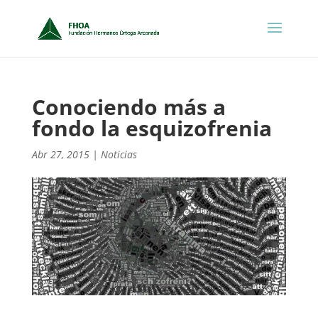
Conociendo más a
fondo la esquizofrenia
Abr 27, 2015
|
Noticias