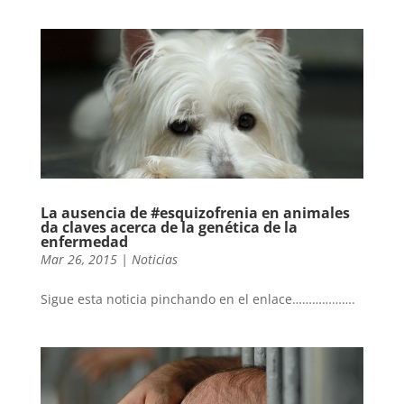
La ausencia de ‪#‎esquizofrenia‬ en animales
da claves acerca de la genética de la
enfermedad
Mar 26, 2015
|
Noticias
Sigue esta noticia pinchando en el enlace……………….