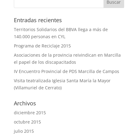
Entradas recientes
Territorios Solidarios del BBVA llega a más de
140.000 personas en CYL
Programa de Reciclaje 2015
Asociaciones de la provincia reivindican en Marcilla
el papel de los discapacitados
IV Encuentro Provincial de PDS Marcilla de Campos
Visita teatralizada Iglesia Santa María la Mayor
(Villamuriel de Cerrato)
Archivos
diciembre 2015
octubre 2015
julio 2015