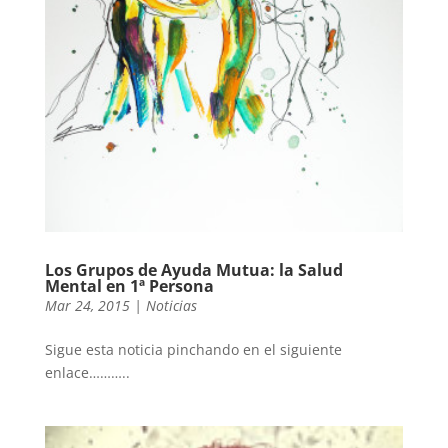
Los Grupos de Ayuda Mutua: la Salud
Mental en 1ª Persona
Mar 24, 2015
|
Noticias
Sigue esta noticia pinchando en el siguiente
enlace………..