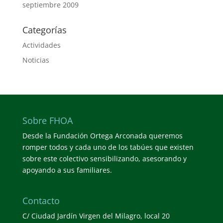
septiembre 2009
Categorías
Actividades
Noticias
Sobre FHOA
Desde la Fundación Ortega Arconada queremos
romper todos y cada uno de los tabúes que existen
sobre este colectivo sensibilizando, asesorando y
apoyando a sus familiares.
Contacto
C/ Ciudad Jardín Virgen del Milagro, local 20