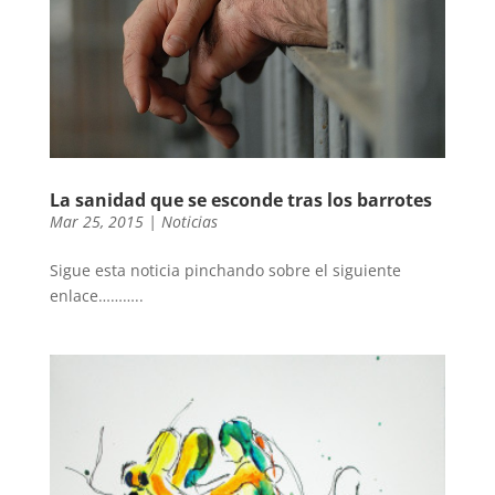
La sanidad que se esconde tras los barrotes
Mar 25, 2015
|
Noticias
Sigue esta noticia pinchando sobre el siguiente
enlace………..