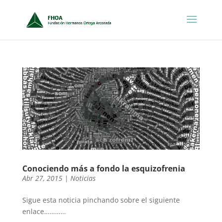
Conociendo más a fondo la esquizofrenia
Abr 27, 2015
|
Noticias
Sigue esta noticia pinchando sobre el siguiente
enlace…………