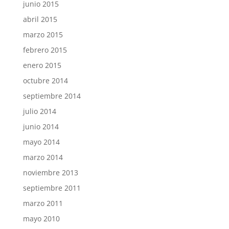
junio 2015
abril 2015
marzo 2015
febrero 2015
enero 2015
octubre 2014
septiembre 2014
julio 2014
junio 2014
mayo 2014
marzo 2014
noviembre 2013
septiembre 2011
marzo 2011
mayo 2010