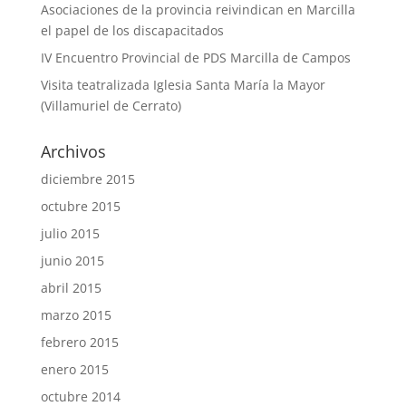
Asociaciones de la provincia reivindican en Marcilla
el papel de los discapacitados
IV Encuentro Provincial de PDS Marcilla de Campos
Visita teatralizada Iglesia Santa María la Mayor
(Villamuriel de Cerrato)
Archivos
diciembre 2015
octubre 2015
julio 2015
junio 2015
abril 2015
marzo 2015
febrero 2015
enero 2015
octubre 2014