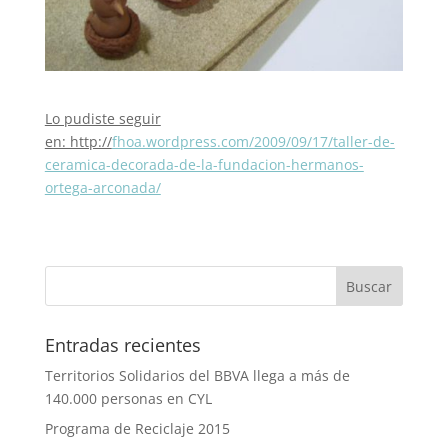
Lo pudiste seguir
en: http://
fhoa.wordpress.com/2009/09/17/taller-de-
ceramica-decorada-de-la-fundacion-hermanos-
ortega-arconada/
Entradas recientes
Territorios Solidarios del BBVA llega a más de
140.000 personas en CYL
Programa de Reciclaje 2015