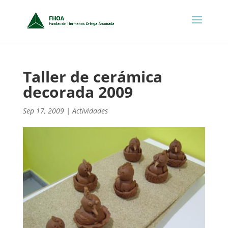
Taller de cerámica
decorada 2009
Sep 17, 2009
|
Actividades