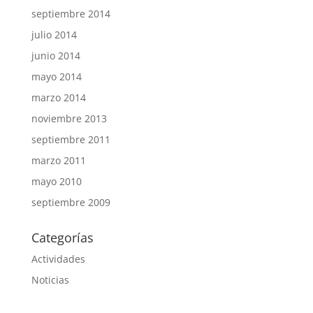
septiembre 2014
julio 2014
junio 2014
mayo 2014
marzo 2014
noviembre 2013
septiembre 2011
marzo 2011
mayo 2010
septiembre 2009
Categorías
Actividades
Noticias