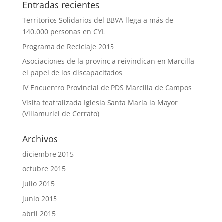
Entradas recientes
Territorios Solidarios del BBVA llega a más de
140.000 personas en CYL
Programa de Reciclaje 2015
Asociaciones de la provincia reivindican en Marcilla
el papel de los discapacitados
IV Encuentro Provincial de PDS Marcilla de Campos
Visita teatralizada Iglesia Santa María la Mayor
(Villamuriel de Cerrato)
Archivos
diciembre 2015
octubre 2015
julio 2015
junio 2015
abril 2015