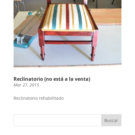
Reclinatorio (no está a la venta)
Mar 27, 2015
Reclinatorio rehabilitado