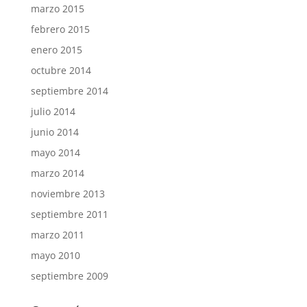
marzo 2015
febrero 2015
enero 2015
octubre 2014
septiembre 2014
julio 2014
junio 2014
mayo 2014
marzo 2014
noviembre 2013
septiembre 2011
marzo 2011
mayo 2010
septiembre 2009