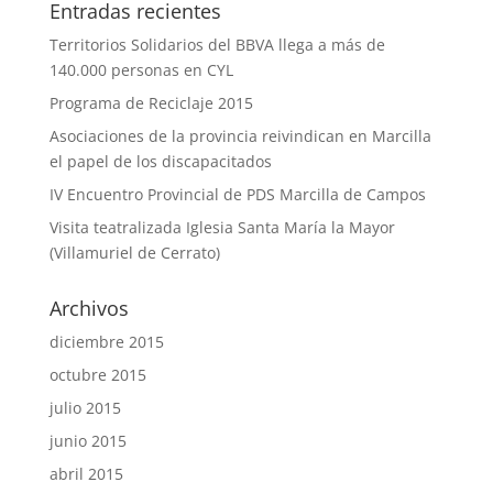
Entradas recientes
Territorios Solidarios del BBVA llega a más de
140.000 personas en CYL
Programa de Reciclaje 2015
Asociaciones de la provincia reivindican en Marcilla
el papel de los discapacitados
IV Encuentro Provincial de PDS Marcilla de Campos
Visita teatralizada Iglesia Santa María la Mayor
(Villamuriel de Cerrato)
Archivos
diciembre 2015
octubre 2015
julio 2015
junio 2015
abril 2015