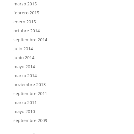
marzo 2015
febrero 2015
enero 2015
octubre 2014
septiembre 2014
julio 2014
junio 2014
mayo 2014
marzo 2014
noviembre 2013
septiembre 2011
marzo 2011
mayo 2010
septiembre 2009