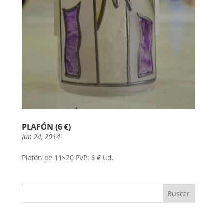
PLAFÓN (6 €)
Jun 24, 2014
Plafón de 11×20 PVP: 6 € Ud.