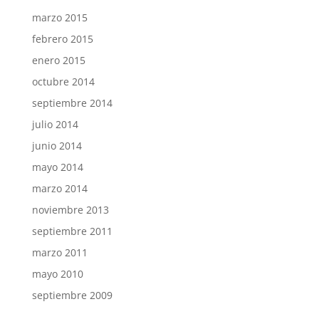
marzo 2015
febrero 2015
enero 2015
octubre 2014
septiembre 2014
julio 2014
junio 2014
mayo 2014
marzo 2014
noviembre 2013
septiembre 2011
marzo 2011
mayo 2010
septiembre 2009