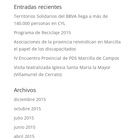
Entradas recientes
Territorios Solidarios del BBVA llega a más de
140.000 personas en CYL
Programa de Reciclaje 2015
Asociaciones de la provincia reivindican en Marcilla
el papel de los discapacitados
IV Encuentro Provincial de PDS Marcilla de Campos
Visita teatralizada Iglesia Santa María la Mayor
(Villamuriel de Cerrato)
Archivos
diciembre 2015
octubre 2015
julio 2015
junio 2015
abril 2015