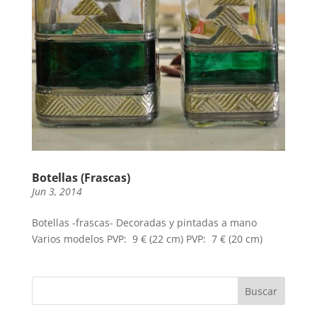
Botellas (Frascas)
Jun 3, 2014
Botellas -frascas- Decoradas y pintadas a mano
Varios modelos PVP: 9 € (22 cm) PVP: 7 € (20 cm)