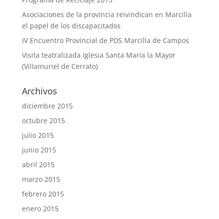
Asociaciones de la provincia reivindican en Marcilla
el papel de los discapacitados
IV Encuentro Provincial de PDS Marcilla de Campos
Visita teatralizada Iglesia Santa María la Mayor
(Villamuriel de Cerrato)
Archivos
diciembre 2015
octubre 2015
julio 2015
junio 2015
abril 2015
marzo 2015
febrero 2015
enero 2015