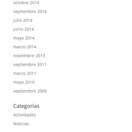
octubre 2014
septiembre 2014
julio 2014
junio 2014
mayo 2014
marzo 2014
noviembre 2013
septiembre 2011
marzo 2011
mayo 2010
septiembre 2009
Categorías
Actividades
Noticias