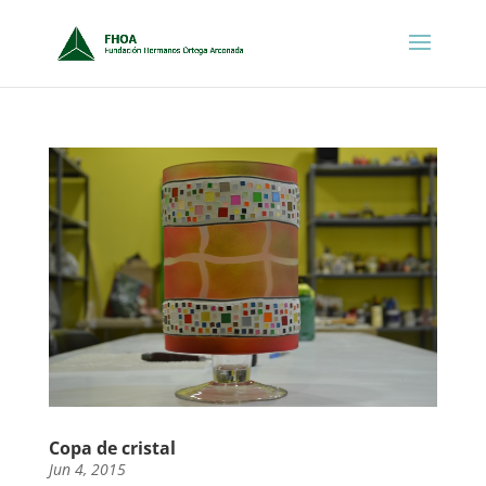
Copa de cristal
Jun 4, 2015