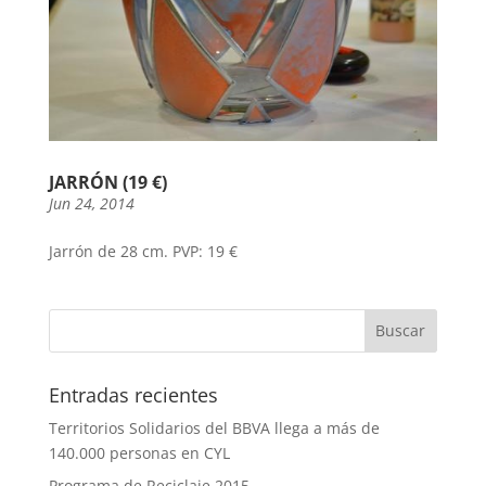
JARRÓN (19 €)
Jun 24, 2014
Jarrón de 28 cm. PVP: 19 €
Entradas recientes
Territorios Solidarios del BBVA llega a más de
140.000 personas en CYL
Programa de Reciclaje 2015