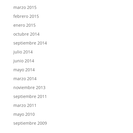
marzo 2015
febrero 2015
enero 2015
octubre 2014
septiembre 2014
julio 2014
junio 2014
mayo 2014
marzo 2014
noviembre 2013
septiembre 2011
marzo 2011
mayo 2010
septiembre 2009