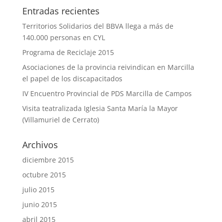
Entradas recientes
Territorios Solidarios del BBVA llega a más de
140.000 personas en CYL
Programa de Reciclaje 2015
Asociaciones de la provincia reivindican en Marcilla
el papel de los discapacitados
IV Encuentro Provincial de PDS Marcilla de Campos
Visita teatralizada Iglesia Santa María la Mayor
(Villamuriel de Cerrato)
Archivos
diciembre 2015
octubre 2015
julio 2015
junio 2015
abril 2015