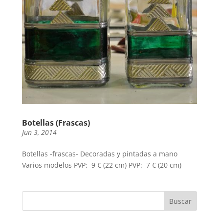
Botellas (Frascas)
Jun 3, 2014
Botellas -frascas- Decoradas y pintadas a mano
Varios modelos PVP: 9 € (22 cm) PVP: 7 € (20 cm)