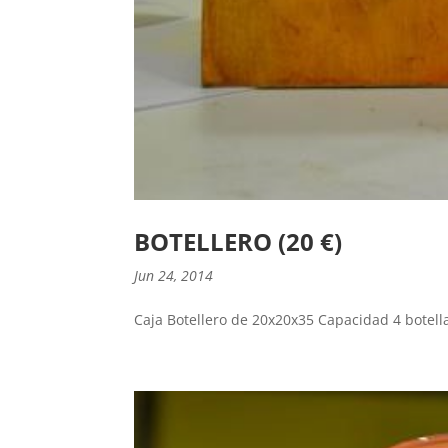
BOTELLERO (20 €)
Jun 24, 2014
Caja Botellero de 20x20x35 Capacidad 4 botella