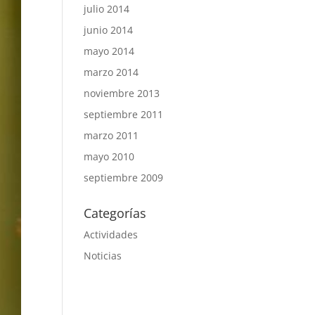
julio 2014
junio 2014
mayo 2014
marzo 2014
noviembre 2013
septiembre 2011
marzo 2011
mayo 2010
septiembre 2009
Categorías
Actividades
Noticias