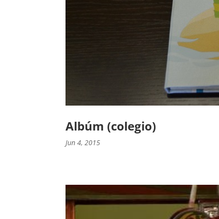
Albúm (colegio)
Jun 4, 2015