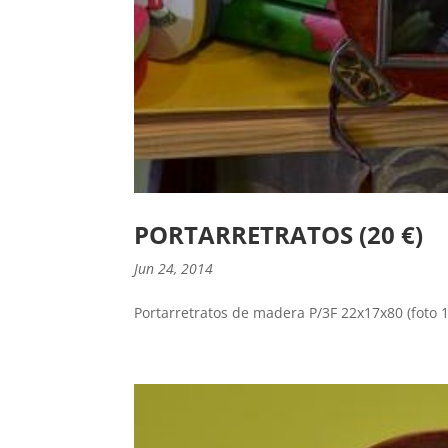
PORTARRETRATOS (20 €)
Jun 24, 2014
Portarretratos de madera P/3F 22x17x80 (foto 1