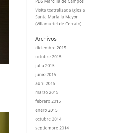
PDS Marcilla de Campos
Visita teatralizada Iglesia
Santa María la Mayor
(Villamuriel de Cerrato)
Archivos
diciembre 2015
octubre 2015
julio 2015
junio 2015
abril 2015
marzo 2015
febrero 2015
enero 2015
octubre 2014
septiembre 2014