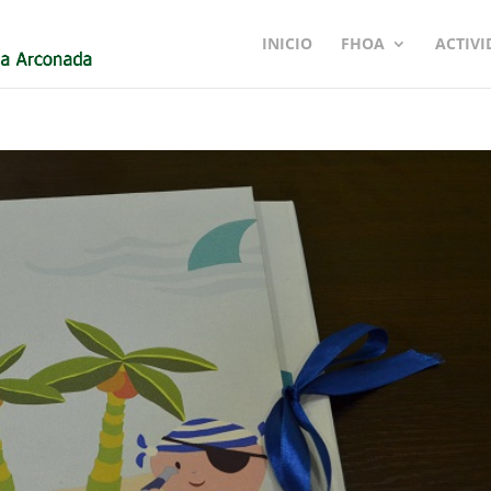
INICIO
FHOA
ACTIVI