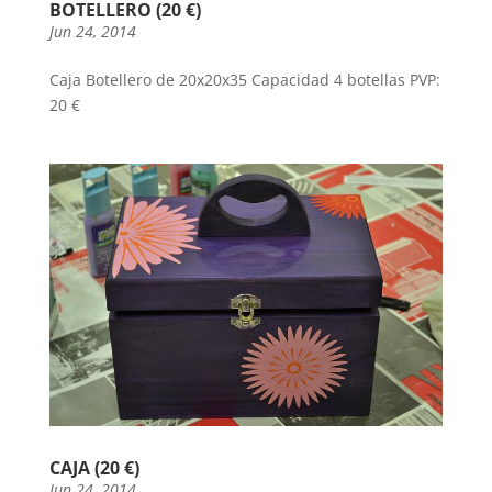
BOTELLERO (20 €)
Jun 24, 2014
Caja Botellero de 20x20x35 Capacidad 4 botellas PVP:
20 €
CAJA (20 €)
Jun 24, 2014