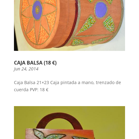
CAJA BALSA (18 €)
Jun 24, 2014
Caja Balsa 21×23 Caja pintada a mano, trenzado de
cuerda PVP: 18 €