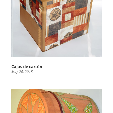
Cajas de cartón
May 26, 2015