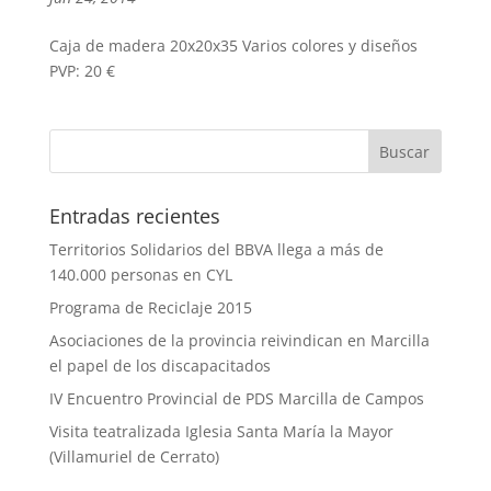
Caja de madera 20x20x35 Varios colores y diseños
PVP: 20 €
Entradas recientes
Territorios Solidarios del BBVA llega a más de
140.000 personas en CYL
Programa de Reciclaje 2015
Asociaciones de la provincia reivindican en Marcilla
el papel de los discapacitados
IV Encuentro Provincial de PDS Marcilla de Campos
Visita teatralizada Iglesia Santa María la Mayor
(Villamuriel de Cerrato)