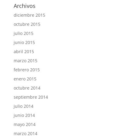
Archivos
diciembre 2015
octubre 2015
julio 2015
junio 2015
abril 2015
marzo 2015
febrero 2015
enero 2015
octubre 2014
septiembre 2014
julio 2014
junio 2014
mayo 2014
marzo 2014