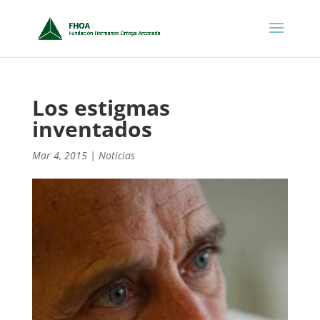
Los estigmas
inventados
Mar 4, 2015
|
Noticias