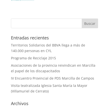
Entradas recientes
Territorios Solidarios del BBVA llega a más de
140.000 personas en CYL
Programa de Reciclaje 2015
Asociaciones de la provincia reivindican en Marcilla
el papel de los discapacitados
IV Encuentro Provincial de PDS Marcilla de Campos
Visita teatralizada Iglesia Santa María la Mayor
(Villamuriel de Cerrato)
Archivos