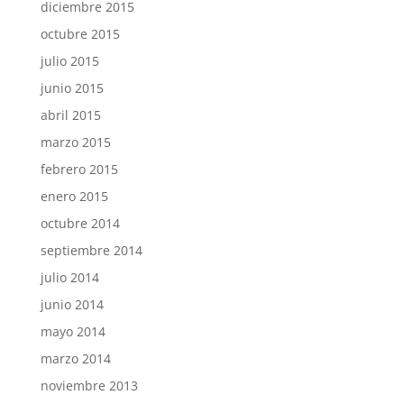
diciembre 2015
octubre 2015
julio 2015
junio 2015
abril 2015
marzo 2015
febrero 2015
enero 2015
octubre 2014
septiembre 2014
julio 2014
junio 2014
mayo 2014
marzo 2014
noviembre 2013