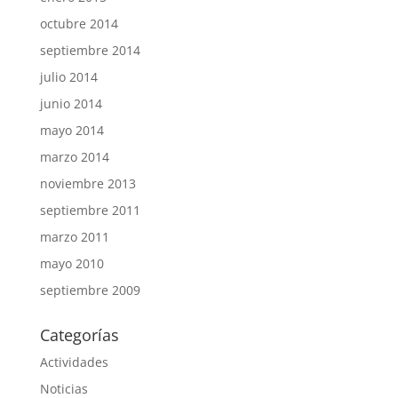
octubre 2014
septiembre 2014
julio 2014
junio 2014
mayo 2014
marzo 2014
noviembre 2013
septiembre 2011
marzo 2011
mayo 2010
septiembre 2009
Categorías
Actividades
Noticias