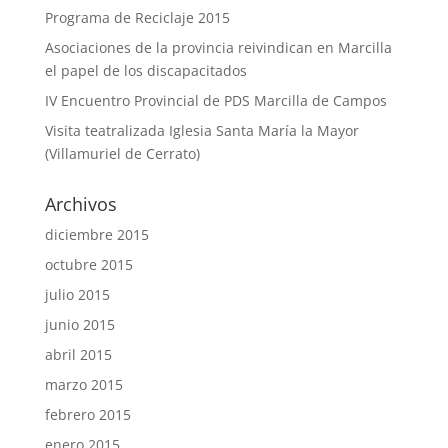
Programa de Reciclaje 2015
Asociaciones de la provincia reivindican en Marcilla
el papel de los discapacitados
IV Encuentro Provincial de PDS Marcilla de Campos
Visita teatralizada Iglesia Santa María la Mayor
(Villamuriel de Cerrato)
Archivos
diciembre 2015
octubre 2015
julio 2015
junio 2015
abril 2015
marzo 2015
febrero 2015
enero 2015