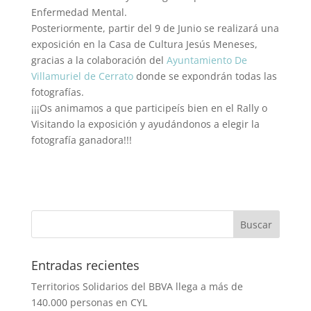
Enfermedad Mental.
Posteriormente, partir del 9 de Junio se realizará una
exposición en la Casa de Cultura Jesús Meneses,
gracias a la colaboración del
Ayuntamiento De
Villamuriel de Cerrato
donde se expondrán todas las
fotografías.
¡¡¡Os animamos a que participeís bien en el Rally o
Visitando la exposición y ayudándonos a elegir la
fotografía ganadora!!!
Entradas recientes
Territorios Solidarios del BBVA llega a más de
140.000 personas en CYL