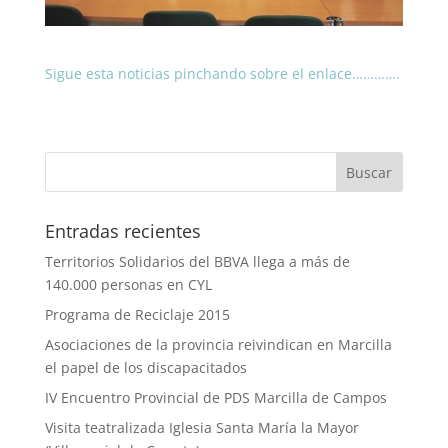
Sigue esta noticias pinchando sobre el enlace………….
Entradas recientes
Territorios Solidarios del BBVA llega a más de
140.000 personas en CYL
Programa de Reciclaje 2015
Asociaciones de la provincia reivindican en Marcilla
el papel de los discapacitados
IV Encuentro Provincial de PDS Marcilla de Campos
Visita teatralizada Iglesia Santa María la Mayor