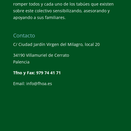
romper todos y cada uno de los tabúes que existen
sobre este colectivo sensibilizando, asesorando y
apoyando a sus familiares.
Contacto
C/ Ciudad Jardín Virgen del Milagro, local 20
34190 Villamuriel de Cerrato
Palencia
Tfno y Fax: 979 74 41 71
Email: info@fhoa.es