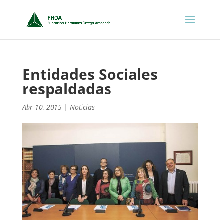
Entidades Sociales
respaldadas
Abr 10, 2015
|
Noticias