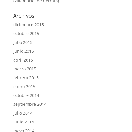
(Villamuriel de Cerrato)
Archivos
diciembre 2015
octubre 2015
julio 2015
junio 2015
abril 2015
marzo 2015
febrero 2015
enero 2015
octubre 2014
septiembre 2014
julio 2014
junio 2014
mayo 2014