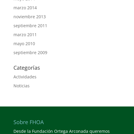
marzo 2014
noviembre 2013
septiembre 2011
marzo 2011
mayo 2010
septiembre 2009
Categorías
Actividades
Noticias
Sobre FHOA
Desde la Fundación Ortega Arconada queremos