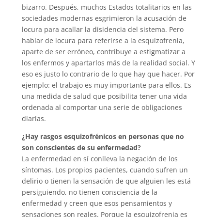
bizarro. Después, muchos Estados totalitarios en las
sociedades modernas esgrimieron la acusación de
locura para acallar la disidencia del sistema. Pero
hablar de locura para referirse a la esquizofrenia,
aparte de ser erróneo, contribuye a estigmatizar a
los enfermos y apartarlos más de la realidad social. Y
eso es justo lo contrario de lo que hay que hacer. Por
ejemplo: el trabajo es muy importante para ellos. Es
una medida de salud que posibilita tener una vida
ordenada al comportar una serie de obligaciones
diarias.
¿Hay rasgos esquizofrénicos en personas que no
son conscientes de su enfermedad?
La enfermedad en sí conlleva la negación de los
síntomas. Los propios pacientes, cuando sufren un
delirio o tienen la sensación de que alguien les está
persiguiendo, no tienen consciencia de la
enfermedad y creen que esos pensamientos y
sensaciones son reales. Porque la esquizofrenia es