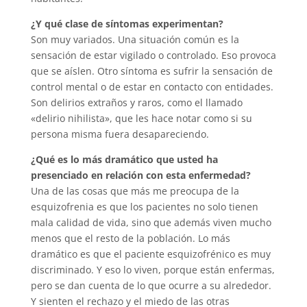
¿Y qué clase de síntomas experimentan?
Son muy variados. Una situación común es la
sensación de estar vigilado o controlado. Eso provoca
que se aíslen. Otro síntoma es sufrir la sensación de
control mental o de estar en contacto con entidades.
Son delirios extraños y raros, como el llamado
«delirio nihilista», que les hace notar como si su
persona misma fuera desapareciendo.
¿Qué es lo más dramático que usted ha
presenciado en relación con esta enfermedad?
Una de las cosas que más me preocupa de la
esquizofrenia es que los pacientes no solo tienen
mala calidad de vida, sino que además viven mucho
menos que el resto de la población. Lo más
dramático es que el paciente esquizofrénico es muy
discriminado. Y eso lo viven, porque están enfermas,
pero se dan cuenta de lo que ocurre a su alrededor.
Y sienten el rechazo y el miedo de las otras