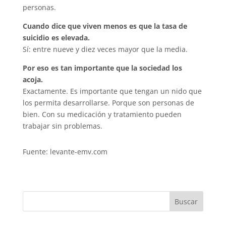
personas.
Cuando dice que viven menos es que la tasa de
suicidio es elevada.
Sí: entre nueve y diez veces mayor que la media.
Por eso es tan importante que la sociedad los
acoja.
Exactamente. Es importante que tengan un nido que
los permita desarrollarse. Porque son personas de
bien. Con su medicación y tratamiento pueden
trabajar sin problemas.
Fuente: levante-emv.com