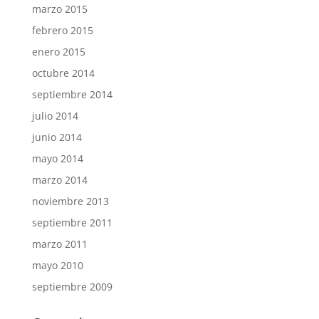
marzo 2015
febrero 2015
enero 2015
octubre 2014
septiembre 2014
julio 2014
junio 2014
mayo 2014
marzo 2014
noviembre 2013
septiembre 2011
marzo 2011
mayo 2010
septiembre 2009