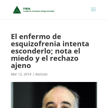
El enfermo de
esquizofrenia intenta
esconderlo; nota el
miedo y el rechazo
ajeno
Mar 12, 2014
|
Noticias