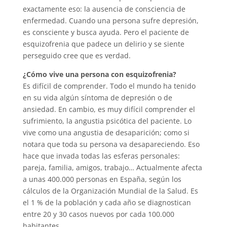
exactamente eso: la ausencia de consciencia de
enfermedad. Cuando una persona sufre depresión,
es consciente y busca ayuda. Pero el paciente de
esquizofrenia que padece un delirio y se siente
perseguido cree que es verdad.
¿Cómo vive una persona con esquizofrenia?
Es difícil de comprender. Todo el mundo ha tenido
en su vida algún síntoma de depresión o de
ansiedad. En cambio, es muy difícil comprender el
sufrimiento, la angustia psicótica del paciente. Lo
vive como una angustia de desaparición; como si
notara que toda su persona va desapareciendo. Eso
hace que invada todas las esferas personales:
pareja, familia, amigos, trabajo… Actualmente afecta
a unas 400.000 personas en España, según los
cálculos de la Organización Mundial de la Salud. Es
el 1 % de la población y cada año se diagnostican
entre 20 y 30 casos nuevos por cada 100.000
habitantes.