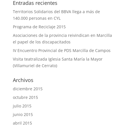
Entradas recientes
Territorios Solidarios del BBVA llega a más de
140.000 personas en CYL
Programa de Reciclaje 2015
Asociaciones de la provincia reivindican en Marcilla
el papel de los discapacitados
IV Encuentro Provincial de PDS Marcilla de Campos
Visita teatralizada Iglesia Santa María la Mayor
(Villamuriel de Cerrato)
Archivos
diciembre 2015
octubre 2015
julio 2015
junio 2015
abril 2015