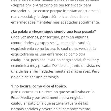
«depresión» o «trastorno de personalidad» para
esconderlo. Eso ocurre porque intentan adecuarse al
marco social, y la depresión o la ansiedad son
enfermedades mentales más aceptadas socialmente.
¿La palabra «loco» sigue siendo una losa pesada?
Cada vez menos, por fortuna, pero en algunas
comunidades y grupos se sigue considerando la
esquizofrenia como locura, lo cual no es verdad. La
esquizofrenia es una enfermedad como otra
cualquiera, pero conlleva una carga social, familiar y
económica muy pesada. Desde ese punto de vista, es
una de las enfermedades mentales más graves. Pero
no deja de ser una patología.
Y no locura, como dice el tópico.
¡No! «Locura» es un término que se utilizaba en la
Edad Media y posteriormente para englobar
cualquier patología que estuviera fuera de las
normas sociales y cayera en el comportamiento