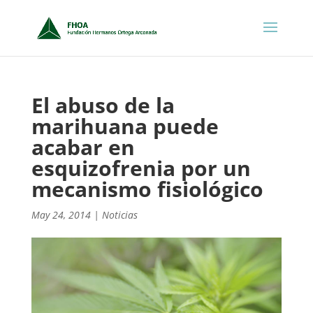
El abuso de la
marihuana puede
acabar en
esquizofrenia por un
mecanismo fisiológico
May 24, 2014
|
Noticias