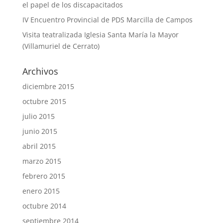
el papel de los discapacitados
IV Encuentro Provincial de PDS Marcilla de Campos
Visita teatralizada Iglesia Santa María la Mayor
(Villamuriel de Cerrato)
Archivos
diciembre 2015
octubre 2015
julio 2015
junio 2015
abril 2015
marzo 2015
febrero 2015
enero 2015
octubre 2014
septiembre 2014