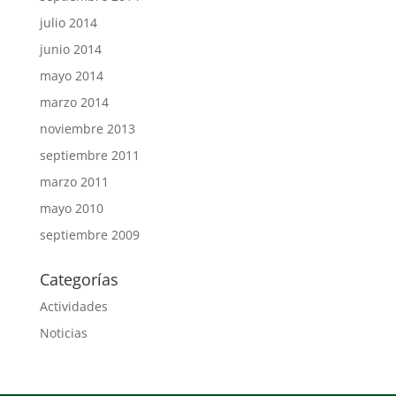
julio 2014
junio 2014
mayo 2014
marzo 2014
noviembre 2013
septiembre 2011
marzo 2011
mayo 2010
septiembre 2009
Categorías
Actividades
Noticias