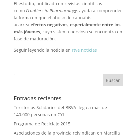
El estudio, publicado en revistas científicas
como
Frontiers in Pharmacology
, ayuda a comprender
la forma en que el abuso de cannabis
acarrea
efectos negativos, especialmente entre los
más jóvenes
, cuyo sistema nervioso se encuentra en
fase de maduración.
Seguir leyendo la noticia en
rtve noticias
Entradas recientes
Territorios Solidarios del BBVA llega a más de
140.000 personas en CYL
Programa de Reciclaje 2015
Asociaciones de la provincia reivindican en Marcilla