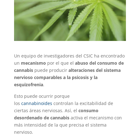
Un equipo de investigadores del CSIC ha encontrado
un
mecanismo
por el que el
abuso del consumo de
cannabis
puede producir
alteraciones del sistema
nervioso comparables a la psicosis y la
esquizofrenia
.
Esto puede ocurrir porque
los
cannabinoides
controlan la excitabilidad de
ciertas áreas nerviosas. Así, el
consumo
desordenado de cannabis
activa el mecanismo con
más intensidad de la que precisa el sistema
nervioso.